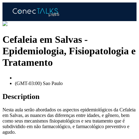
Cefaleia em Salvas -
Epidemiologia, Fisiopatologia e
Tratamento
(GMT-03:00) Sao Paulo
Description
Nesta aula serão abordados os aspectos epidemiológicos da Cefaleia
em Salvas, as nuances das diferenças entre idades, e gênero, bem
como seus mecanismos fisiopatológicos e seu tratamento que é
subdividido em não farmacológico, e farmacológico preventivo e
agudo.