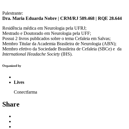
Palestrante:
Dra. Maria Eduarda Nobre | CRM/RJ 589.468 | RQE 28.644
Residência médica em Neurologia pela UFRJ;
Mestrado e Doutorado em Neurologia pela UFF;
Possui 2 livros publicados sobre o tema Cefaleia em Salvas;
Membro Titular da Academia Brasileira de Neurologia (ABN);
Membro efetivo da Sociedade Brasileira de Cefaleia (SBCe) e da
International Headache Society
(IHS).
Organized by
Lives
Conectfarma
Share