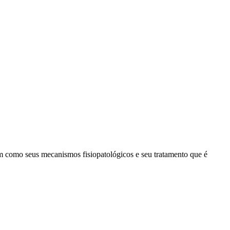
em como seus mecanismos fisiopatológicos e seu tratamento que é