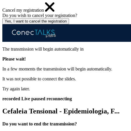
Cancel my registration
Do you wish to cancel your registration?
The transmission will begin automatically in
Please wait!
In a few moments the transmission will begin automatically.
It was not possible to connect the slides.
Try again later.
recorded
Live
paused
reconnecting
Cefaleia Tensional - Epidemiologia, F...
Do you want to end the transmission?