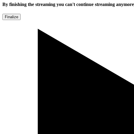
By finishing the streaming you can't continue streaming anymore