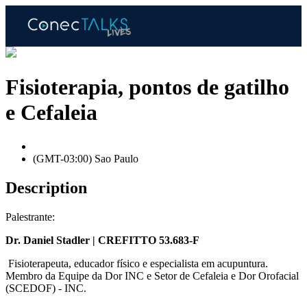
Fisioterapia, pontos de gatilho
e Cefaleia
(GMT-03:00) Sao Paulo
Description
Palestrante:
Dr. Daniel Stadler | CREFITTO 53.683-F
Fisioterapeuta, educador físico e especialista em acupuntura.
Membro da Equipe da Dor INC e Setor de Cefaleia e Dor Orofacial
(SCEDOF) - INC.