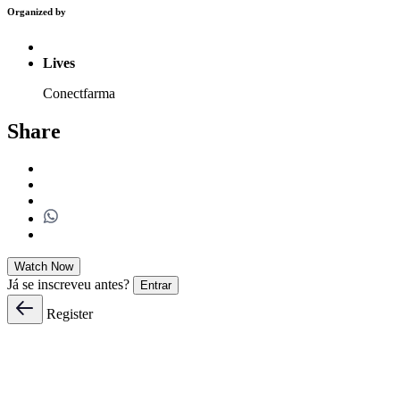
Organized by
Lives
Conectfarma
Share
Watch Now
Já se inscreveu antes?
Entrar
Register