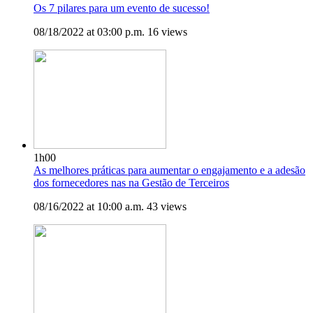
Os 7 pilares para um evento de sucesso!
08/18/2022 at 03:00 p.m.
16 views
1h00
As melhores práticas para aumentar o engajamento e a adesão
dos fornecedores nas na Gestão de Terceiros
08/16/2022 at 10:00 a.m.
43 views