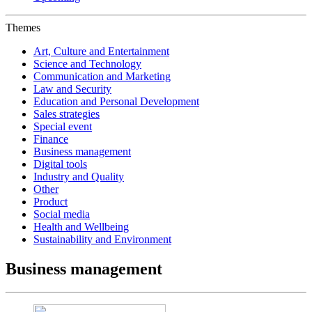
Themes
Art, Culture and Entertainment
Science and Technology
Communication and Marketing
Law and Security
Education and Personal Development
Sales strategies
Special event
Finance
Business management
Digital tools
Industry and Quality
Other
Product
Social media
Health and Wellbeing
Sustainability and Environment
Business management