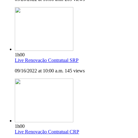
1h00
Live Renovação Contratual SRP
09/16/2022 at 10:00 a.m.
145 views
1h00
Live Renovação Contratual CRP