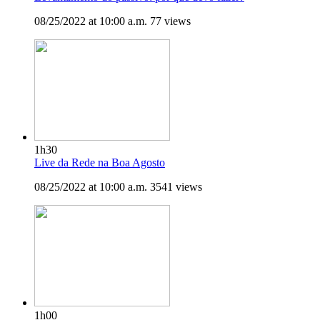
08/25/2022 at 10:00 a.m.
77 views
1h30
Live da Rede na Boa Agosto
08/25/2022 at 10:00 a.m.
3541 views
1h00