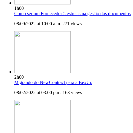
1h00
Como ser um Fornecedor 5 estrelas na gestão dos documentos
08/09/2022 at 10:00 a.m.
271 views
2h00
Migrando do NewContract para a BexUp
08/02/2022 at 03:00 p.m.
163 views