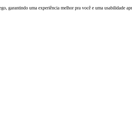
ego, garantindo uma experiência melhor pra você e uma usabilidade apri