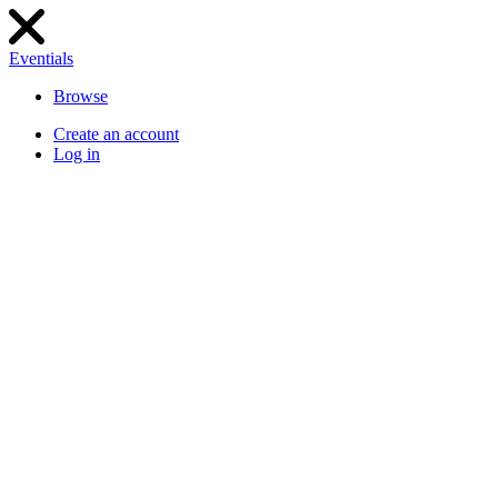
Eventials
Browse
Create an account
Log in