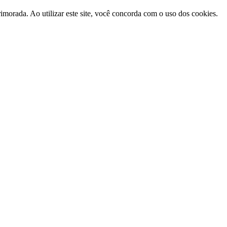
morada. Ao utilizar este site, você concorda com o uso dos cookies.