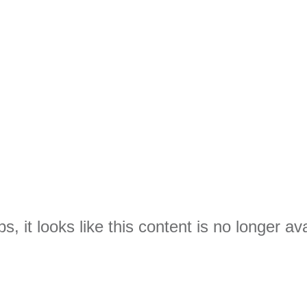
s, it looks like this content is no longer ava