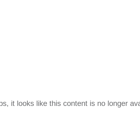
s, it looks like this content is no longer ava