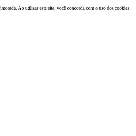
morada. Ao utilizar este site, você concorda com o uso dos cookies.