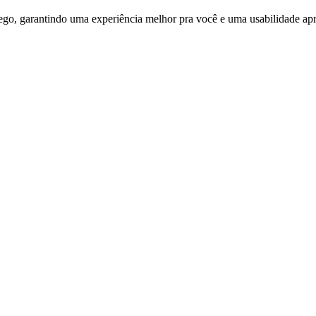
ego, garantindo uma experiência melhor pra você e uma usabilidade apri