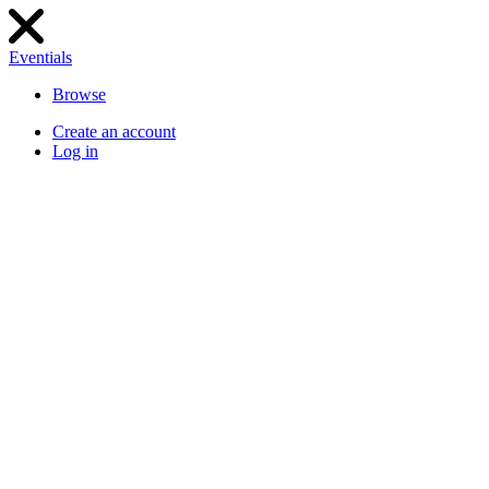
Eventials
Browse
Create an account
Log in