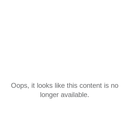
Oops, it looks like this content is no
longer available.