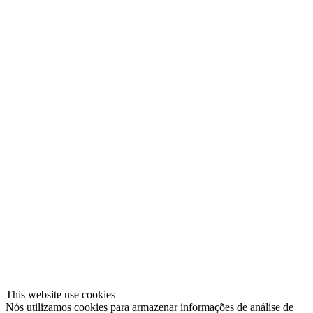
This website use cookies
Nós utilizamos cookies para armazenar informações de análise de