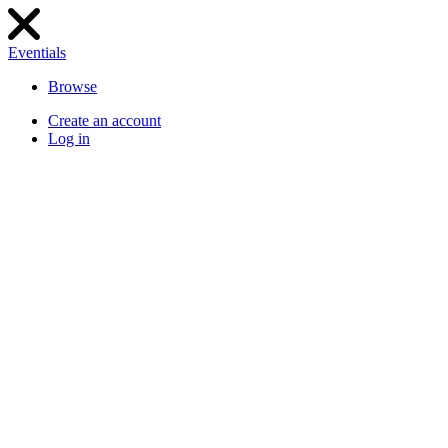
Eventials
Browse
Create an account
Log in