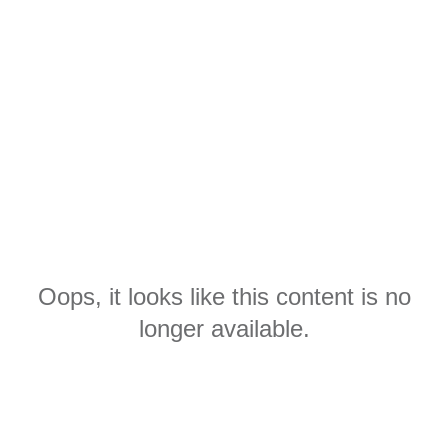
Oops, it looks like this content is no
longer available.