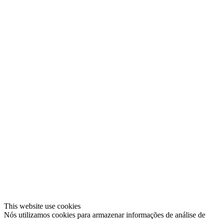
This website use cookies
Nós utilizamos cookies para armazenar informações de análise de