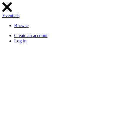
Eventials
Browse
Create an account
Log in