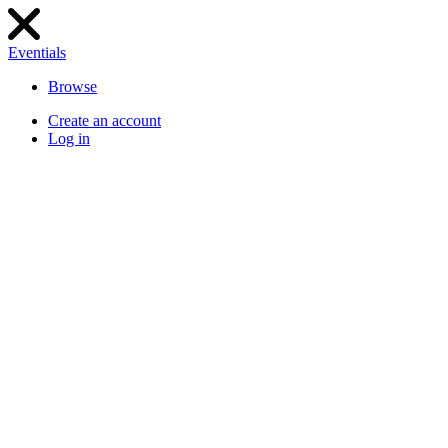
Eventials
Browse
Create an account
Log in