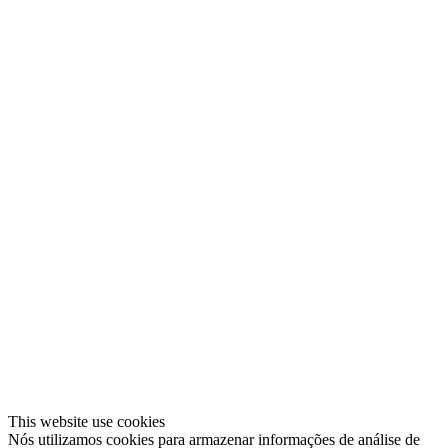
This website use cookies
Nós utilizamos cookies para armazenar informações de análise de