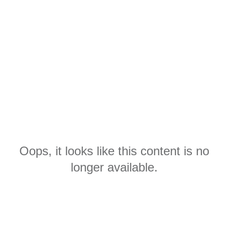
Oops, it looks like this content is no
longer available.