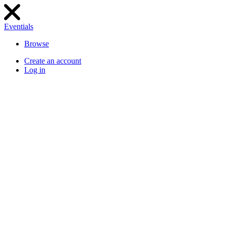
Eventials
Browse
Create an account
Log in