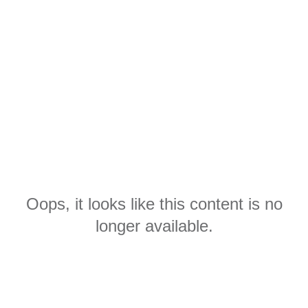
Oops, it looks like this content is no
longer available.