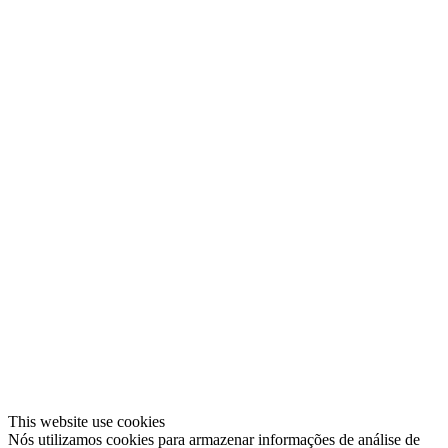
This website use cookies
Nós utilizamos cookies para armazenar informações de análise de