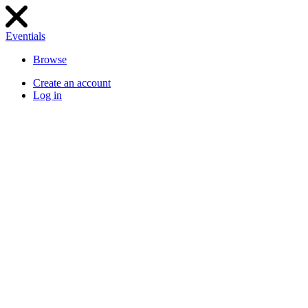
Eventials
Browse
Create an account
Log in