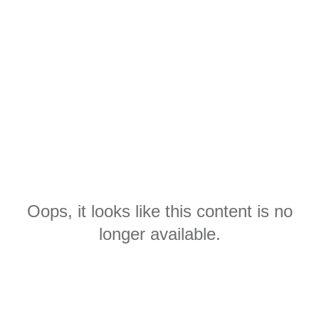
Oops, it looks like this content is no
longer available.