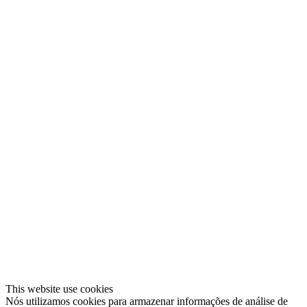
This website use cookies
Nós utilizamos cookies para armazenar informações de análise de