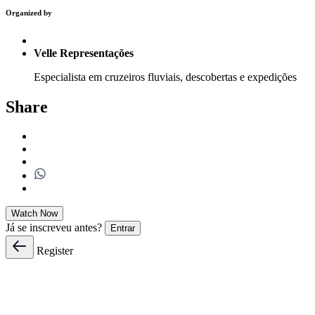
Organized by
Velle Representações
Especialista em cruzeiros fluviais, descobertas e expedições
Share
Watch Now
Já se inscreveu antes?
Entrar
Register