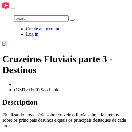
Create an account
Log in
Cruzeiros Fluviais parte 3 -
Destinos
(GMT-03:00) Sao Paulo
Description
Finalizando nossa série sobre cruzeiros fluviais, hoje falaremos
sobre os principais destinos e quais os principais destaques de cada
um.