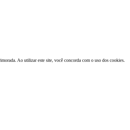
morada. Ao utilizar este site, você concorda com o uso dos cookies.