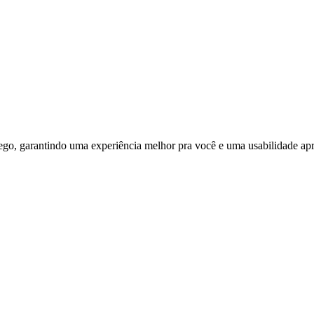
ego, garantindo uma experiência melhor pra você e uma usabilidade apri