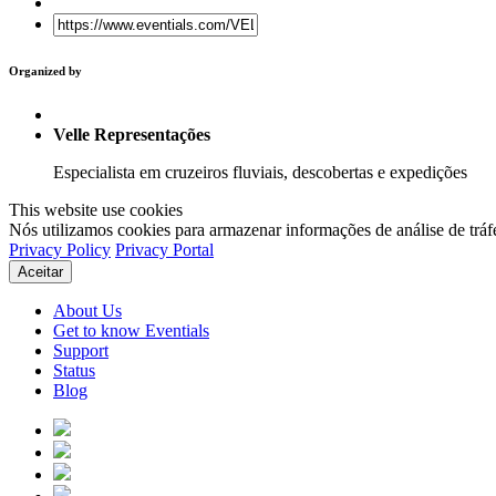
Organized by
Velle Representações
Especialista em cruzeiros fluviais, descobertas e expedições
This website use cookies
Nós utilizamos cookies para armazenar informações de análise de tráf
Privacy Policy
Privacy Portal
Aceitar
About Us
Get to know Eventials
Support
Status
Blog