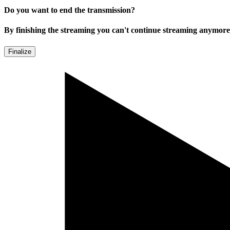
Do you want to end the transmission?
By finishing the streaming you can't continue streaming anymore