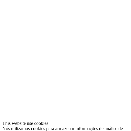
This website use cookies
Nós utilizamos cookies para armazenar informações de análise de