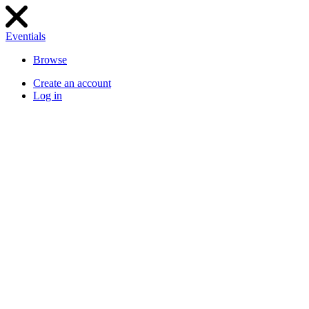
Eventials
Browse
Create an account
Log in