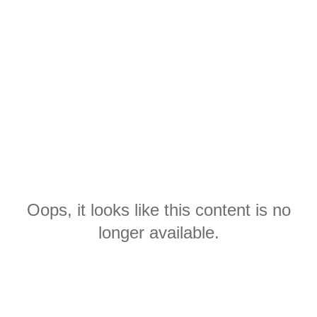
Oops, it looks like this content is no
longer available.