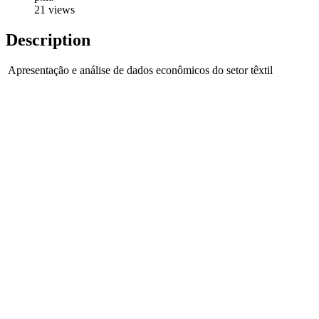
21 views
Description
Apresentação e análise de dados econômicos do setor têxtil