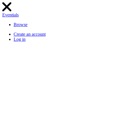
Eventials
Browse
Create an account
Log in