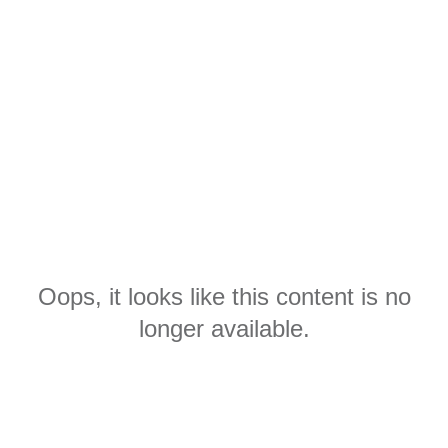
Oops, it looks like this content is no
longer available.