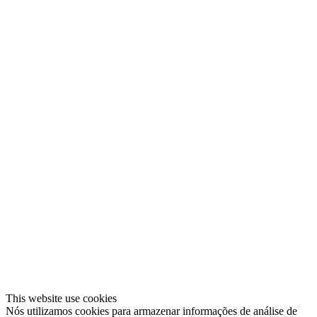
This website use cookies
Nós utilizamos cookies para armazenar informações de análise de