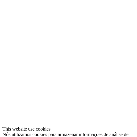
This website use cookies
Nós utilizamos cookies para armazenar informações de análise de