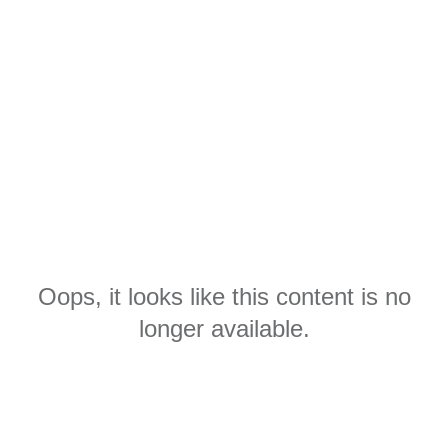
Oops, it looks like this content is no
longer available.