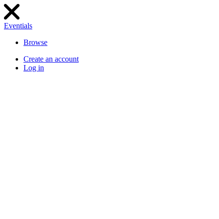
Eventials
Browse
Create an account
Log in