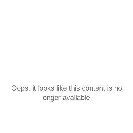
Oops, it looks like this content is no
longer available.