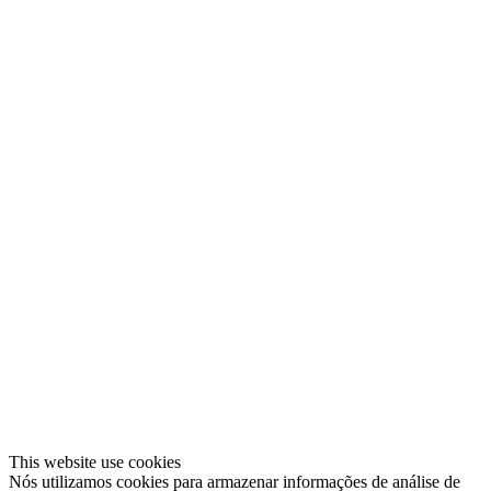
This website use cookies
Nós utilizamos cookies para armazenar informações de análise de