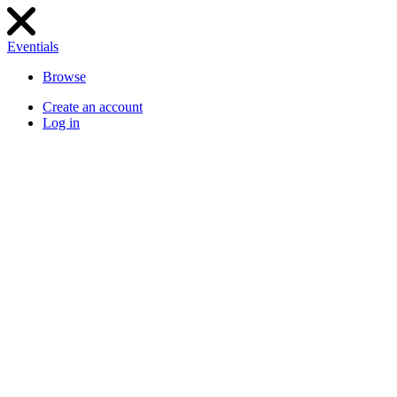
Eventials
Browse
Create an account
Log in