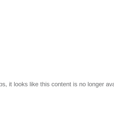
s, it looks like this content is no longer ava