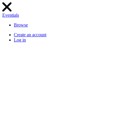
Eventials
Browse
Create an account
Log in