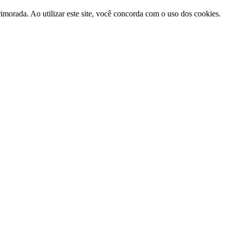
morada. Ao utilizar este site, você concorda com o uso dos cookies.