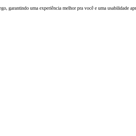
ego, garantindo uma experiência melhor pra você e uma usabilidade apri