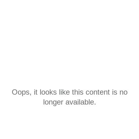
Oops, it looks like this content is no
longer available.