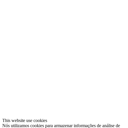
This website use cookies
Nós utilizamos cookies para armazenar informações de análise de