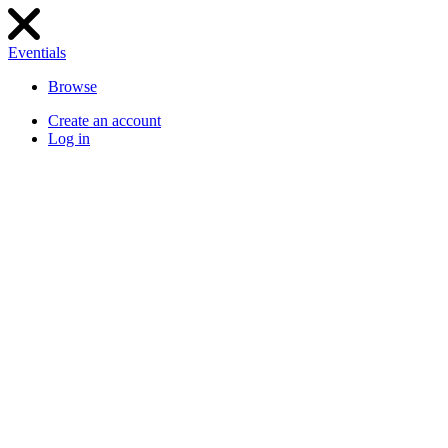
Eventials
Browse
Create an account
Log in