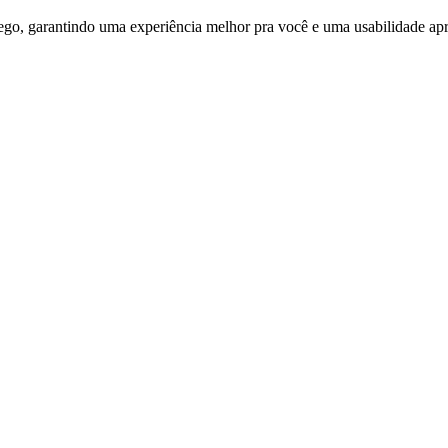
ego, garantindo uma experiência melhor pra você e uma usabilidade apri