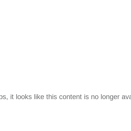
s, it looks like this content is no longer ava