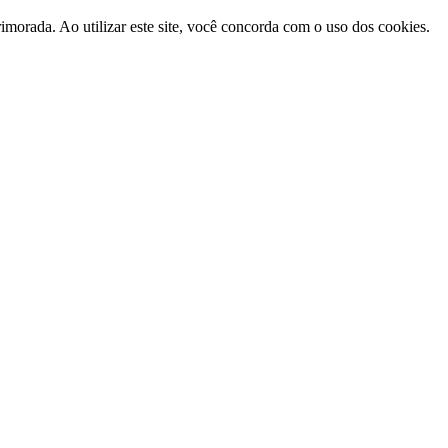
morada. Ao utilizar este site, você concorda com o uso dos cookies.