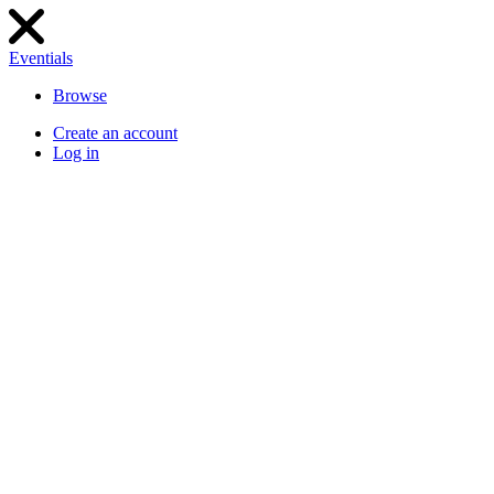
Eventials
Browse
Create an account
Log in