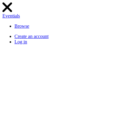
Eventials
Browse
Create an account
Log in