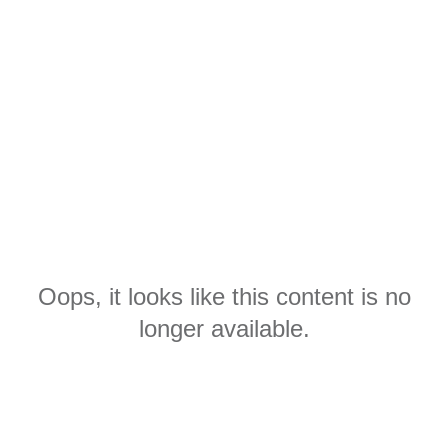
Oops, it looks like this content is no
longer available.