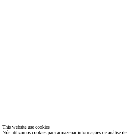
This website use cookies
Nós utilizamos cookies para armazenar informações de análise de