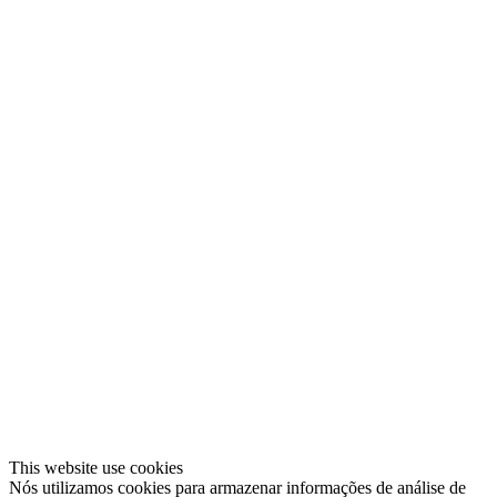
This website use cookies
Nós utilizamos cookies para armazenar informações de análise de