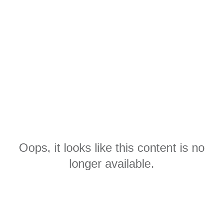
Oops, it looks like this content is no
longer available.