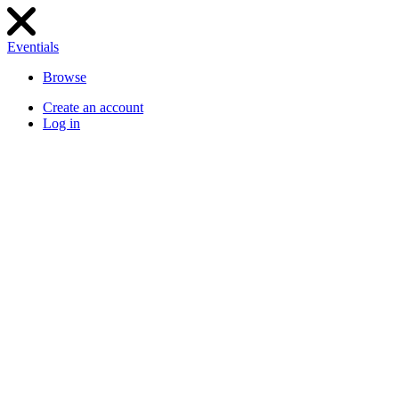
Eventials
Browse
Create an account
Log in