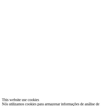
This website use cookies
Nós utilizamos cookies para armazenar informações de análise de