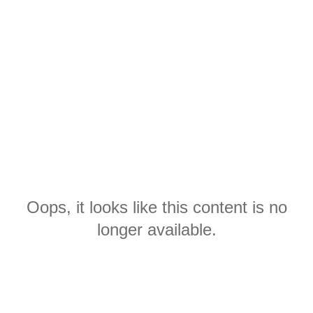
Oops, it looks like this content is no
longer available.