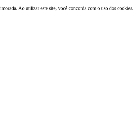
morada. Ao utilizar este site, você concorda com o uso dos cookies.