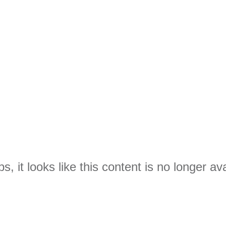
s, it looks like this content is no longer ava