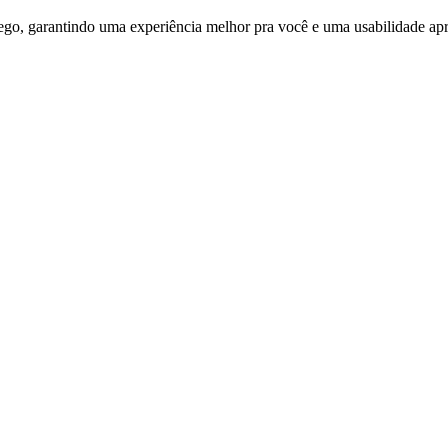
ego, garantindo uma experiência melhor pra você e uma usabilidade apri