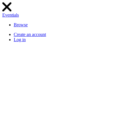
Eventials
Browse
Create an account
Log in