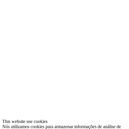
This website use cookies
Nós utilizamos cookies para armazenar informações de análise de