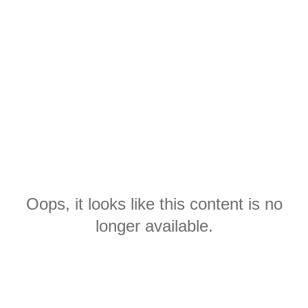
Oops, it looks like this content is no
longer available.