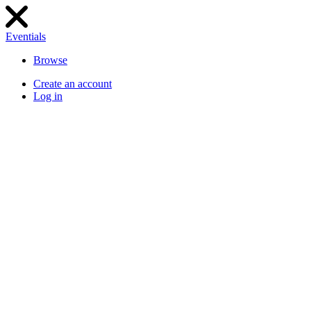
Eventials
Browse
Create an account
Log in