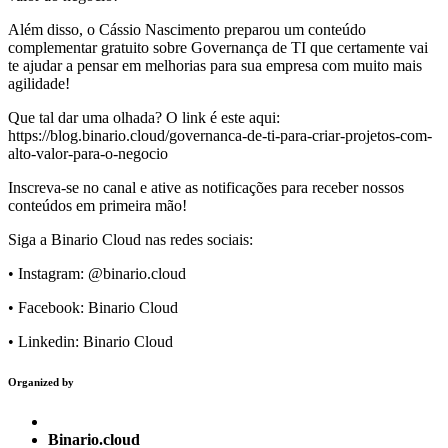
Além disso, o Cássio Nascimento preparou um conteúdo
complementar gratuito sobre Governança de TI que certamente vai
te ajudar a pensar em melhorias para sua empresa com muito mais
agilidade!
Que tal dar uma olhada? O link é este aqui:
https://blog.binario.cloud/governanca-de-ti-para-criar-projetos-com-
alto-valor-para-o-negocio
Inscreva-se no canal e ative as notificações para receber nossos
conteúdos em primeira mão!
Siga a Binario Cloud nas redes sociais:
• Instagram: @binario.cloud
• Facebook: Binario Cloud
• Linkedin: Binario Cloud
Organized by
Binario.cloud