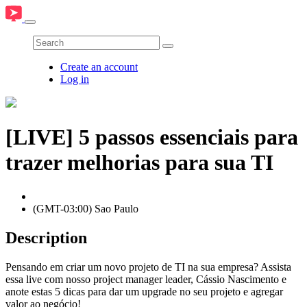
Create an account
Log in
[LIVE] 5 passos essenciais para
trazer melhorias para sua TI
(GMT-03:00) Sao Paulo
Description
Pensando em criar um novo projeto de TI na sua empresa? Assista
essa live com nosso project manager leader, Cássio Nascimento e
anote estas 5 dicas para dar um upgrade no seu projeto e agregar
valor ao negócio!