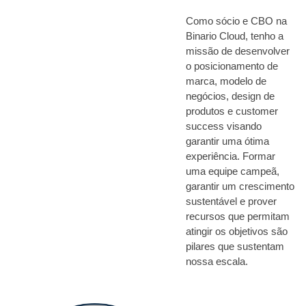
Como sócio e CBO na 
Binario Cloud, tenho a 
missão de desenvolver 
o posicionamento de 
marca, modelo de 
negócios, design de 
produtos e customer 
success visando 
garantir uma ótima 
experiência. Formar 
uma equipe campeã, 
garantir um crescimento 
sustentável e prover 
recursos que permitam 
atingir os objetivos são 
pilares que sustentam 
nossa escala.