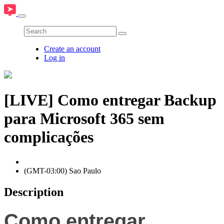
Create an account
Log in
[LIVE] Como entregar Backup
para Microsoft 365 sem
complicações
(GMT-03:00) Sao Paulo
Description
Como entregar 