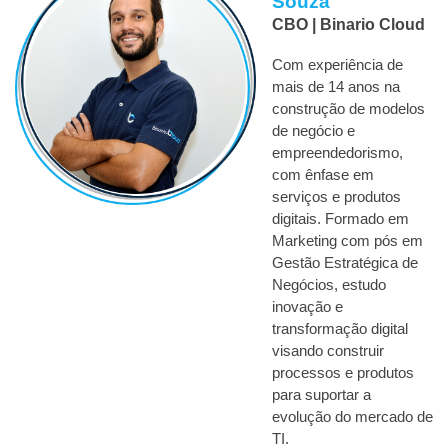
Souza 
CBO | Binario Cloud
Com experiência de 
mais de 14 anos na 
construção de modelos 
de negócio e 
empreendedorismo, 
com ênfase em 
serviços e produtos 
digitais. Formado em 
Marketing com pós em 
Gestão Estratégica de 
Negócios, estudo 
inovação e 
transformação digital 
visando construir 
processos e produtos 
para suportar a 
evolução do mercado de 
TI.