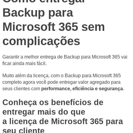
Backup para 
Microsoft 365 sem 
complicações
Garantir a melhor entrega de Backup para Microsoft 365 vai 
ficar ainda mais fácil. 
Muito além da licença, com o Backup para Microsoft 365 
completo agora você pode entregar valor agregado para 
seus clientes com 
performance, eficiência e segurança
. 
Conheça os benefícios de 
entregar mais do que 
a licença de Microsoft 365 para 
seu cliente