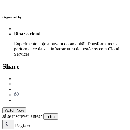
Organized by
Binario.cloud
Experimente hoje a nuvem do amanhã! Transformamos a
performance da sua infraestrutura de negócios com Cloud
Services.
Share
Watch Now
Já se inscreveu antes?
Entrar
Register