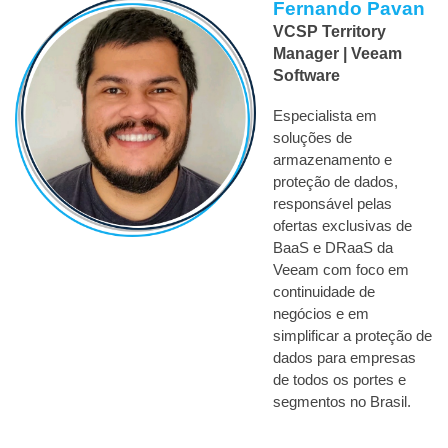
Fernando Pavan
VCSP Territory 
Manager | Veeam 
Software
Especialista em 
soluções de 
armazenamento e 
proteção de dados, 
responsável pelas 
ofertas exclusivas de 
BaaS e DRaaS da 
Veeam com foco em 
continuidade de 
negócios e em 
simplificar a proteção de 
dados para empresas 
de todos os portes e 
segmentos no Brasil.