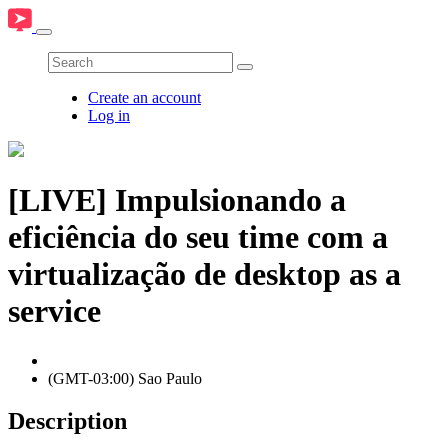
Create an account
Log in
[LIVE] Impulsionando a
eficiência do seu time com a
virtualização de desktop as a
service
(GMT-03:00) Sao Paulo
Description