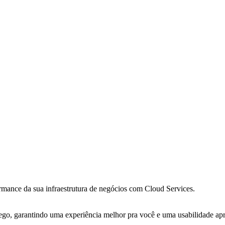
ance da sua infraestrutura de negócios com Cloud Services.
ego, garantindo uma experiência melhor pra você e uma usabilidade apri