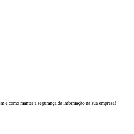
em e como manter a segurança da informação na sua empresa!