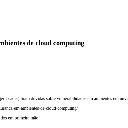
mbientes de cloud computing
er Leader) tiram dúvidas sobre vulnerabilidades em ambientes em nuv
-seguranca-em-ambientes-de-cloud-computing/
eúdos em primeira mão!