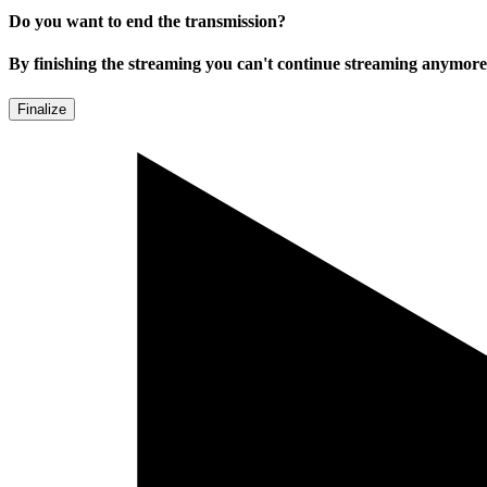
Do you want to end the transmission?
By finishing the streaming you can't continue streaming anymore