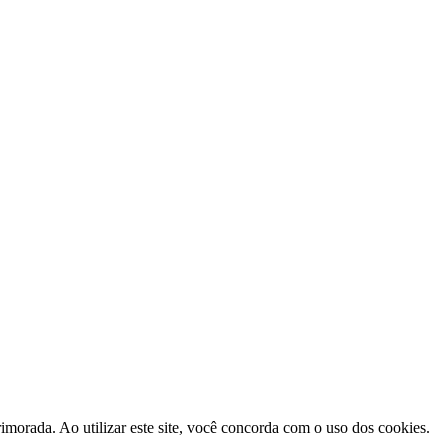
morada. Ao utilizar este site, você concorda com o uso dos cookies.