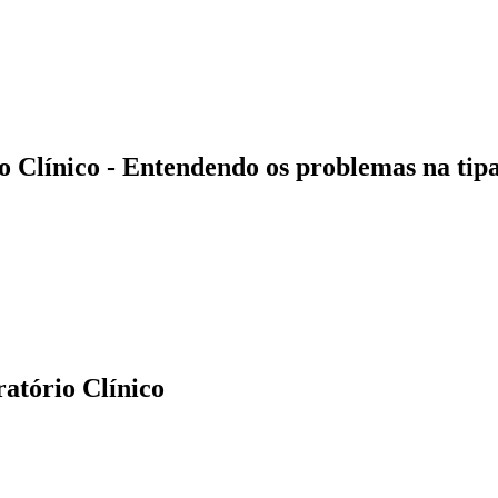
 Clínico - Entendendo os problemas na t
atório Clínico