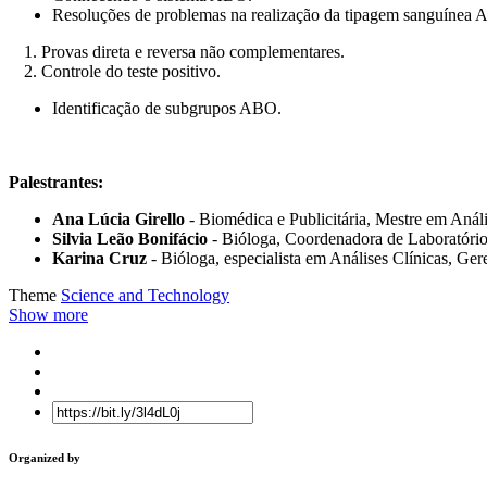
Resoluções de problemas na realização da tipagem sanguínea
Provas direta e reversa não complementares.
Controle do teste positivo.
Identificação de subgrupos ABO.
Palestrantes:
Ana Lúcia Girello
- Biomédica e Publicitária, Mestre em Aná
Silvia Leão Bonifácio
- Bióloga, Coordenadora de Laboratório 
Karina Cruz
- Bióloga, especialista em Análises Clínicas, G
Theme
Science and Technology
Show more
Organized by