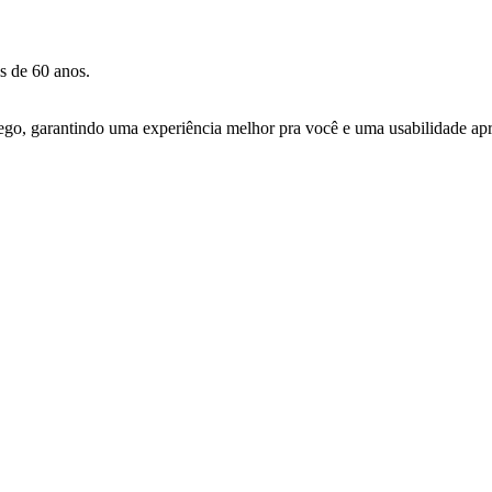
s de 60 anos.
ego, garantindo uma experiência melhor pra você e uma usabilidade apri