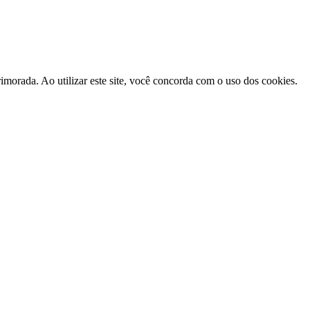
morada. Ao utilizar este site, você concorda com o uso dos cookies.