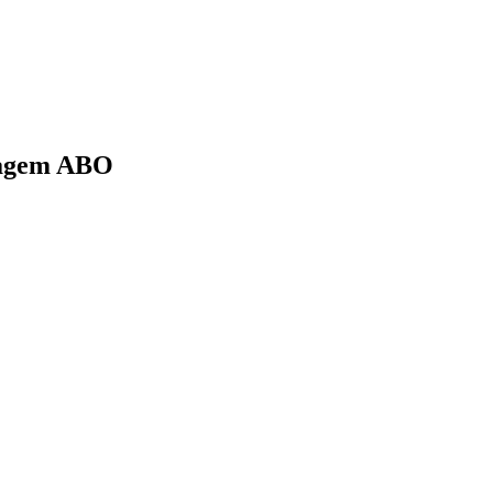
ipagem ABO