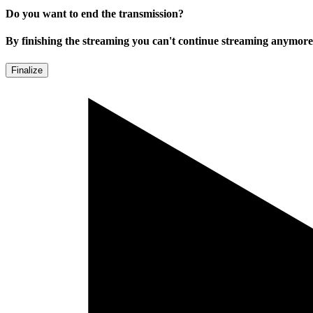
Do you want to end the transmission?
By finishing the streaming you can't continue streaming anymore