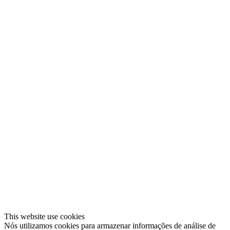
This website use cookies
Nós utilizamos cookies para armazenar informações de análise de