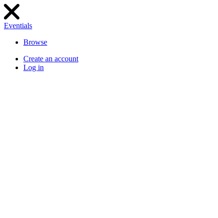
Eventials
Browse
Create an account
Log in