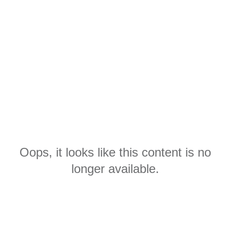
Oops, it looks like this content is no
longer available.