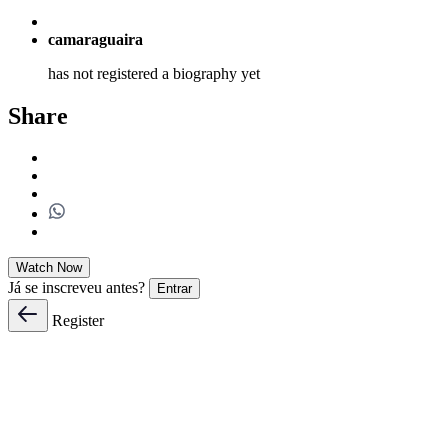
camaraguaira
has not registered a biography yet
Share
Watch Now
Já se inscreveu antes?
Entrar
Register