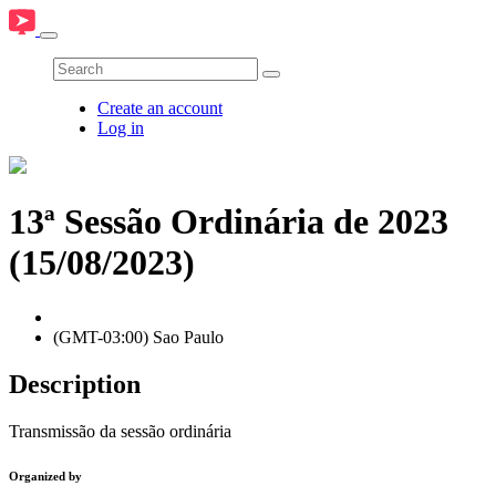
Create an account
Log in
13ª Sessão Ordinária de 2023
(15/08/2023)
(GMT-03:00) Sao Paulo
Description
Transmissão da sessão ordinária
Organized by