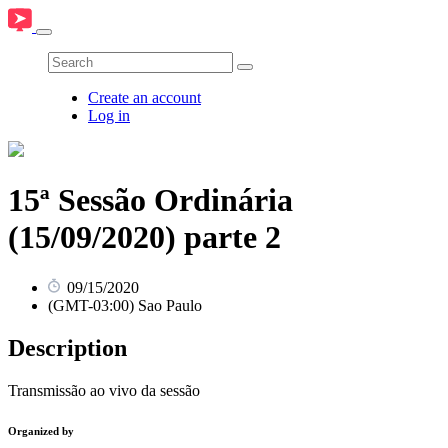
Create an account
Log in
15ª Sessão Ordinária
(15/09/2020) parte 2
09/15/2020
(GMT-03:00) Sao Paulo
Description
Transmissão ao vivo da sessão
Organized by