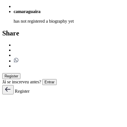
camaraguaira
has not registered a biography yet
Share
Register
Já se inscreveu antes?
Entrar
Register