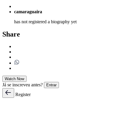
camaraguaira
has not registered a biography yet
Share
Watch Now
Já se inscreveu antes?
Entrar
Register