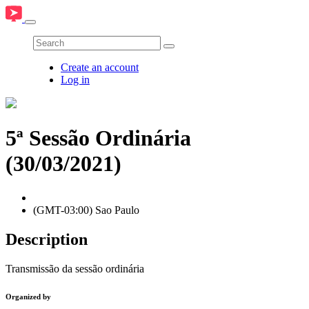
Create an account
Log in
5ª Sessão Ordinária
(30/03/2021)
(GMT-03:00) Sao Paulo
Description
Transmissão da sessão ordinária
Organized by