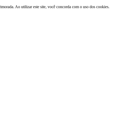
morada. Ao utilizar este site, você concorda com o uso dos cookies.