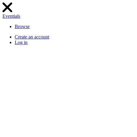
Eventials
Browse
Create an account
Log in