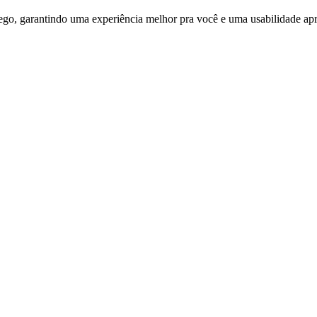
ego, garantindo uma experiência melhor pra você e uma usabilidade apri