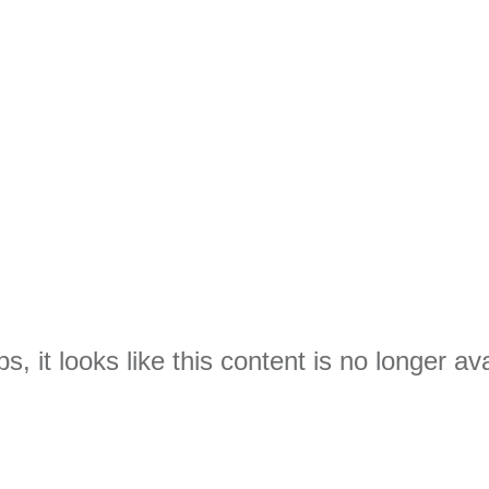
s, it looks like this content is no longer ava