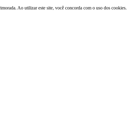
morada. Ao utilizar este site, você concorda com o uso dos cookies.