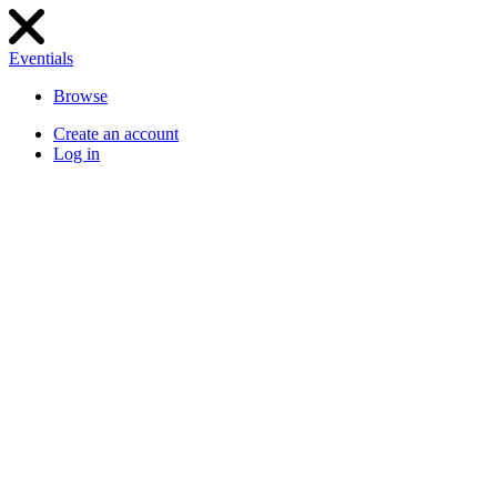
Eventials
Browse
Create an account
Log in