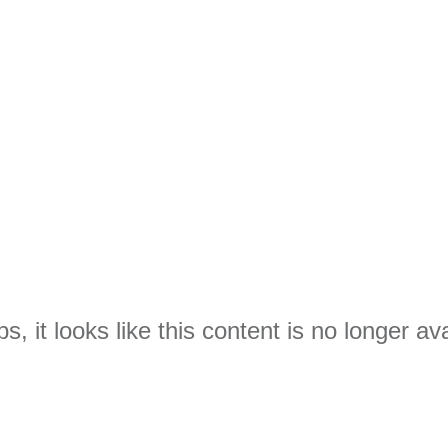
s, it looks like this content is no longer ava