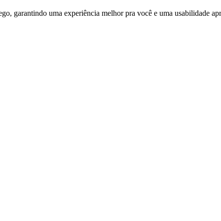
ego, garantindo uma experiência melhor pra você e uma usabilidade apri