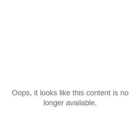
Oops, it looks like this content is no
longer available.