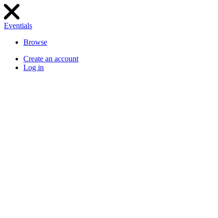
Eventials
Browse
Create an account
Log in