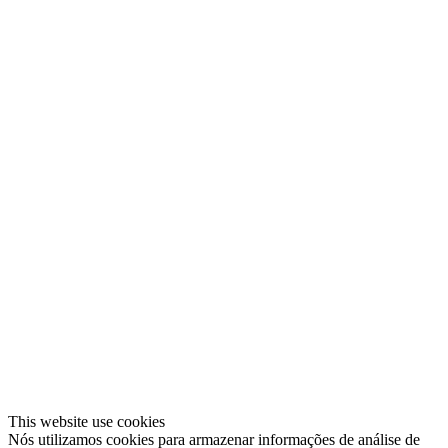
This website use cookies
Nós utilizamos cookies para armazenar informações de análise de