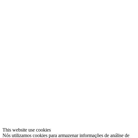
This website use cookies
Nós utilizamos cookies para armazenar informações de análise de