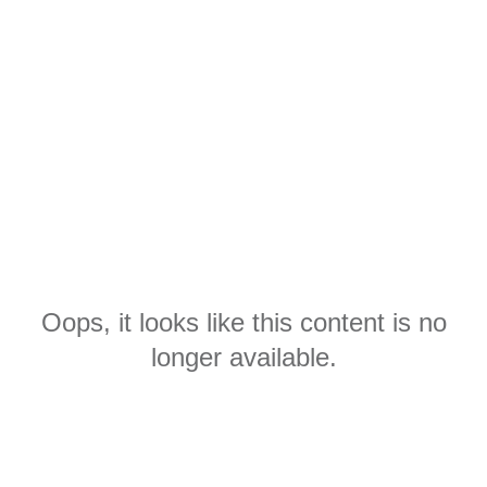
Oops, it looks like this content is no
longer available.