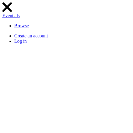
Eventials
Browse
Create an account
Log in