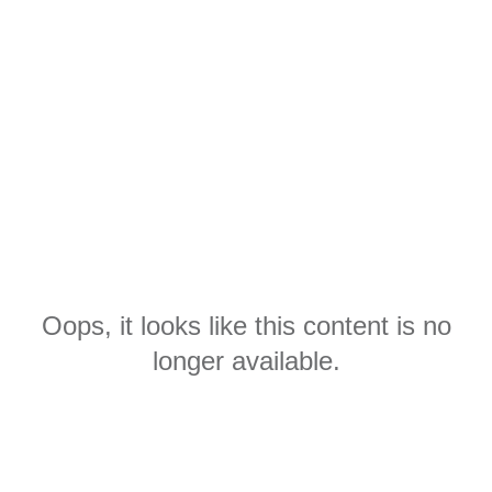
Oops, it looks like this content is no
longer available.