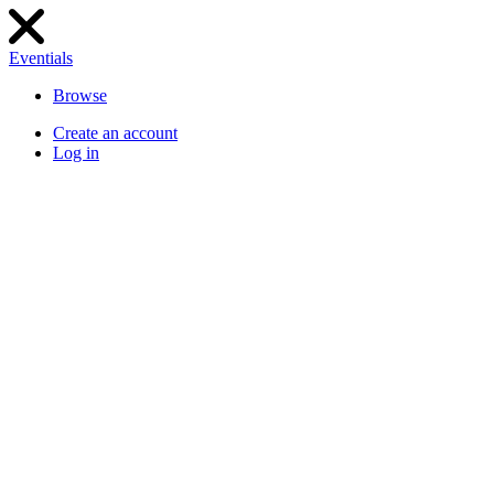
Eventials
Browse
Create an account
Log in