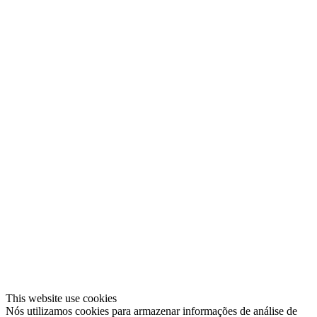
This website use cookies
Nós utilizamos cookies para armazenar informações de análise de