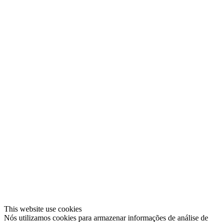
This website use cookies
Nós utilizamos cookies para armazenar informações de análise de