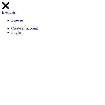
Eventials
Browse
Create an account
Log in