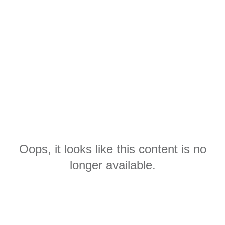
Oops, it looks like this content is no
longer available.