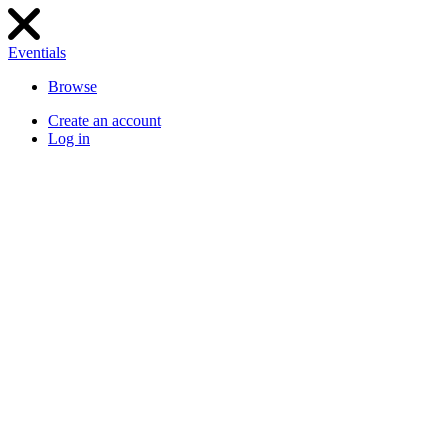
Eventials
Browse
Create an account
Log in