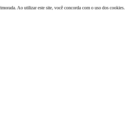
morada. Ao utilizar este site, você concorda com o uso dos cookies.