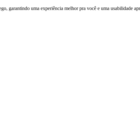
ego, garantindo uma experiência melhor pra você e uma usabilidade apri