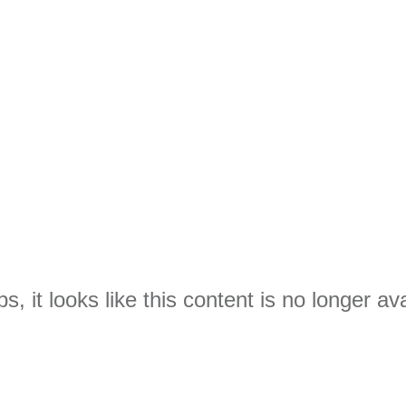
s, it looks like this content is no longer ava