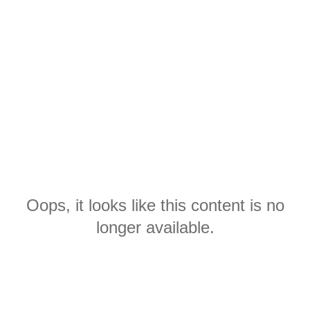
Oops, it looks like this content is no
longer available.