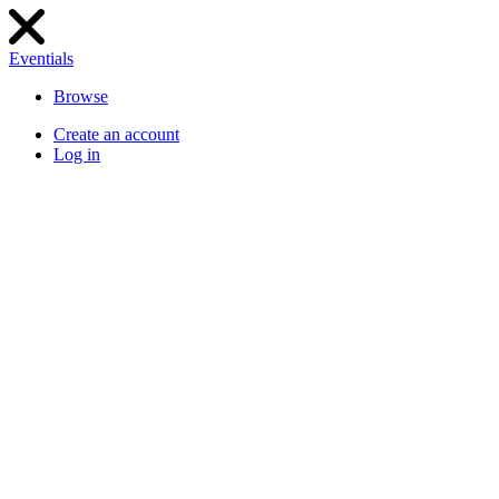
Eventials
Browse
Create an account
Log in