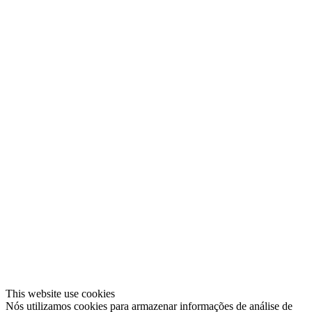
This website use cookies
Nós utilizamos cookies para armazenar informações de análise de