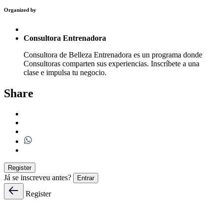
Organized by
Consultora Entrenadora
Consultora de Belleza Entrenadora es un programa donde
Consultoras comparten sus experiencias. Inscríbete a una
clase e impulsa tu negocio.
Share
Register
Já se inscreveu antes?
Entrar
Register