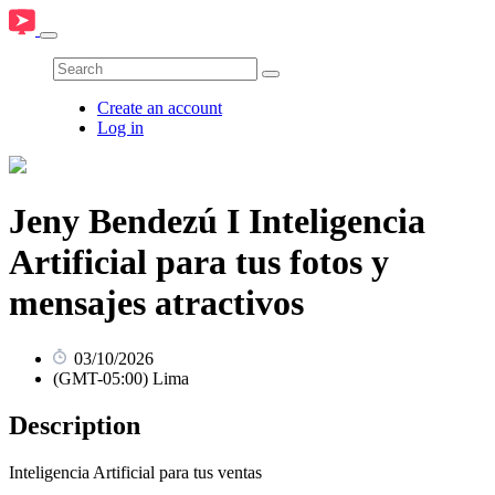
Create an account
Log in
Jeny Bendezú I Inteligencia
Artificial para tus fotos y
mensajes atractivos
03/10/2026
(GMT-05:00) Lima
Description
Inteligencia Artificial para tus ventas