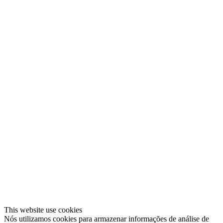
This website use cookies
Nós utilizamos cookies para armazenar informações de análise de