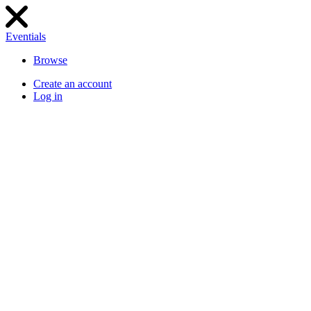
Eventials
Browse
Create an account
Log in