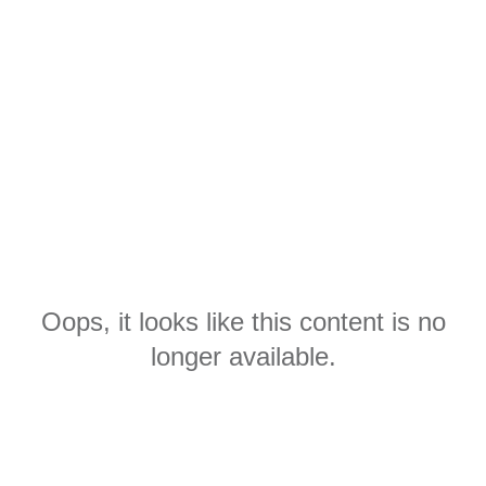
Oops, it looks like this content is no
longer available.