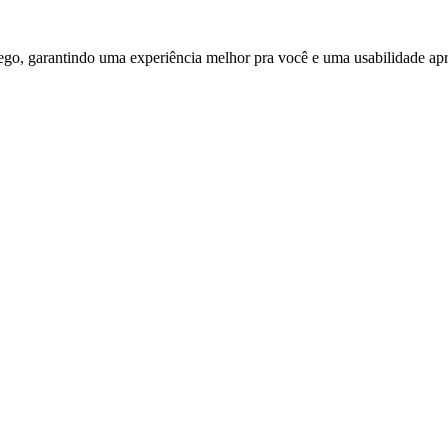
ego, garantindo uma experiência melhor pra você e uma usabilidade apri