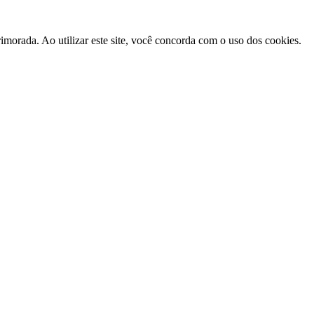
morada. Ao utilizar este site, você concorda com o uso dos cookies.