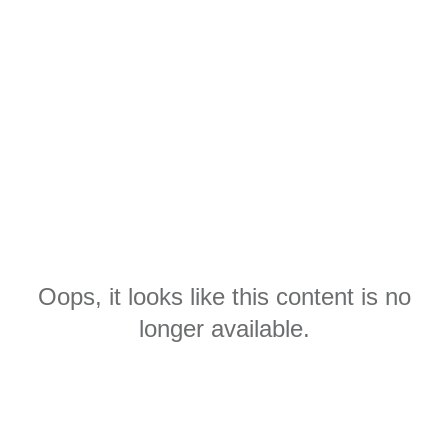
Oops, it looks like this content is no
longer available.