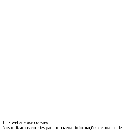
This website use cookies
Nós utilizamos cookies para armazenar informações de análise de