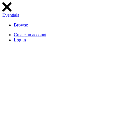
Eventials
Browse
Create an account
Log in