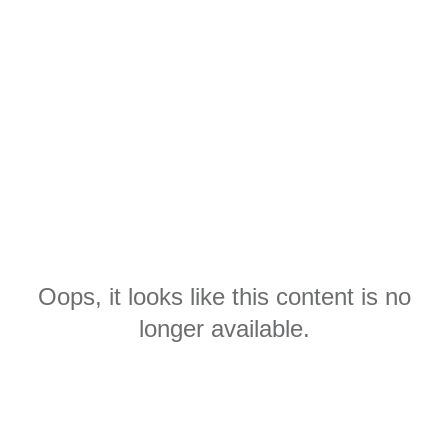
Oops, it looks like this content is no
longer available.