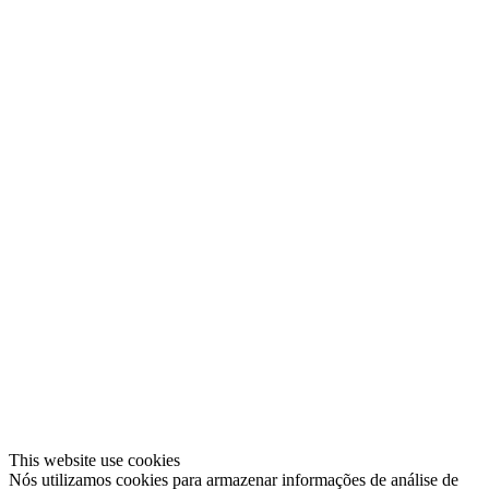
This website use cookies
Nós utilizamos cookies para armazenar informações de análise de