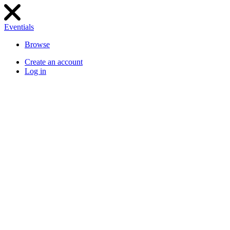
Eventials
Browse
Create an account
Log in