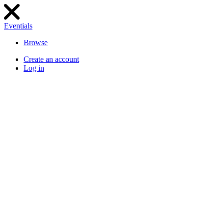
Eventials
Browse
Create an account
Log in