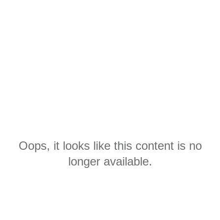
Oops, it looks like this content is no
longer available.