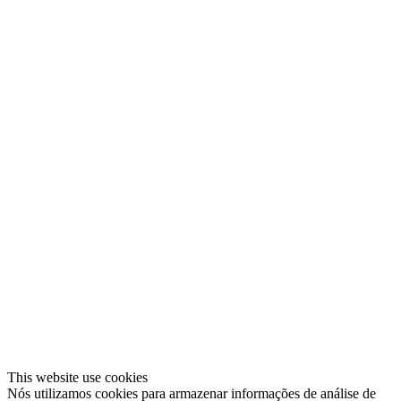
This website use cookies
Nós utilizamos cookies para armazenar informações de análise de