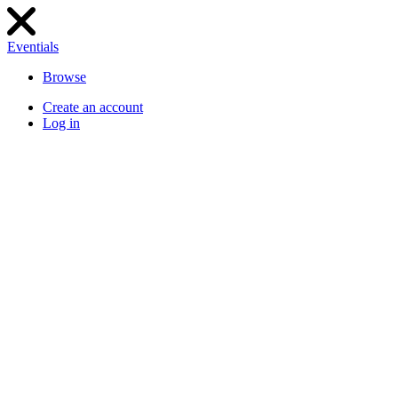
Eventials
Browse
Create an account
Log in