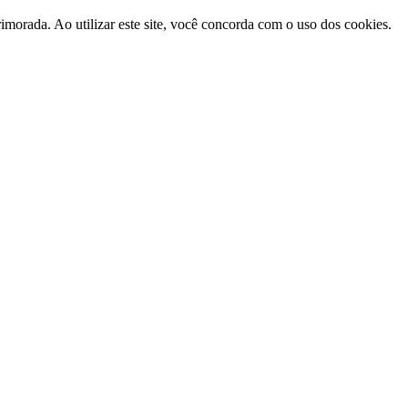
morada. Ao utilizar este site, você concorda com o uso dos cookies.