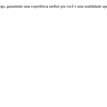
ego, garantindo uma experiência melhor pra você e uma usabilidade apri