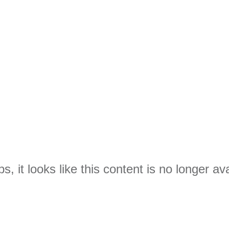
s, it looks like this content is no longer ava